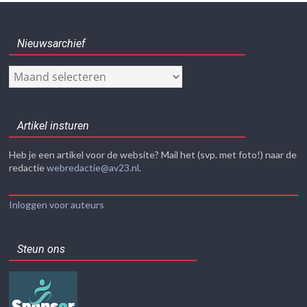
Nieuwsarchief
Nieuwsarchief
Artikel insturen
Heb je een artikel voor de website? Mail het (svp. met foto!) naar de
redactie
webredactie@av23.nl
.
Inloggen voor auteurs
Steun ons