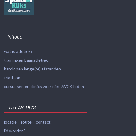
Inhoud
wat is atletiek?
trainingen baanatletiek
hardlopen lange(re) afstanden
triathlon
cursussen en clinics voor niet-AV23-leden
over AV 1923
locatie – route – contact
lid worden?