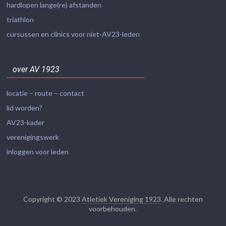
hardlopen lange(re) afstanden
triathlon
cursussen en clinics voor niet-AV23-leden
over AV 1923
locatie – route – contact
lid worden?
AV23-kader
verenigingswerk
inloggen voor leden
Copyright © 2023
Atletiek Vereniging 1923
. Alle rechten
voorbehouden.