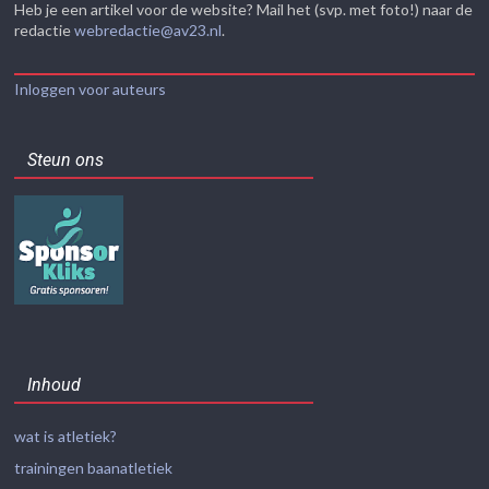
Heb je een artikel voor de website? Mail het (svp. met foto!) naar de
redactie
webredactie@av23.nl
.
Inloggen voor auteurs
Steun ons
Inhoud
wat is atletiek?
trainingen baanatletiek