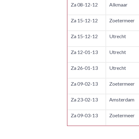
Za 08-12-12
Alkmaar
Za 15-12-12
Zoetermeer
Za 15-12-12
Utrecht
Za 12-01-13
Utrecht
Za 26-01-13
Utrecht
Za 09-02-13
Zoetermeer
Za 23-02-13
Amsterdam
Za 09-03-13
Zoetermeer