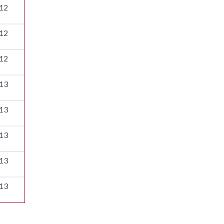
12
12
12
13
13
13
13
13