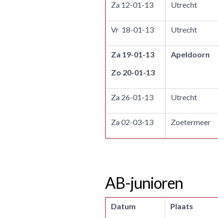
Za 12-01-13
Utrecht
Vr 18-01-13
Utrecht
Za 19-01-13
Apeldoorn
Zo 20-01-13
Za 26-01-13
Utrecht
Za 02-03-13
Zoetermeer
AB-junioren
Datum
Plaats