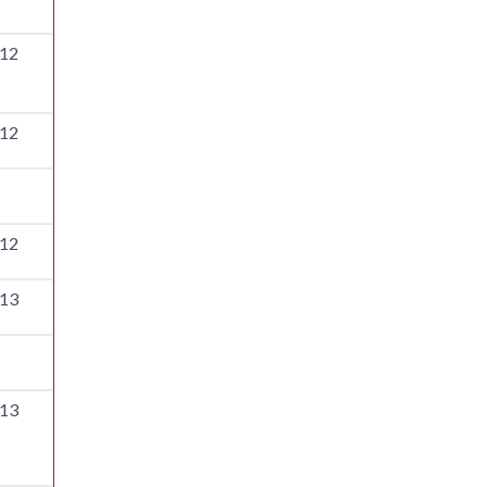
12
12
12
13
13