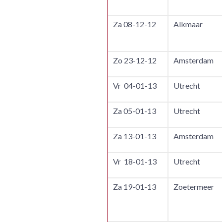
Za 08-12-12
Alkmaar
Zo 23-12-12
Amsterdam
Vr 04-01-13
Utrecht
Za 05-01-13
Utrecht
Za 13-01-13
Amsterdam
Vr 18-01-13
Utrecht
Za 19-01-13
Zoetermeer