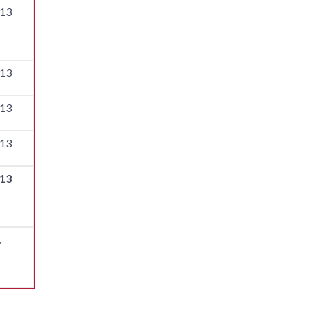
13
13
13
13
13
.