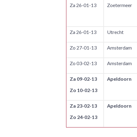
Za 26-01-13
Zoetermeer
Za 26-01-13
Utrecht
Zo 27-01-13
Amsterdam
Zo 03-02-13
Amsterdam
Za 09-02-13
Apeldoorn
Zo 10-02-13
Za 23-02-13
Apeldoorn
Zo 24-02-13