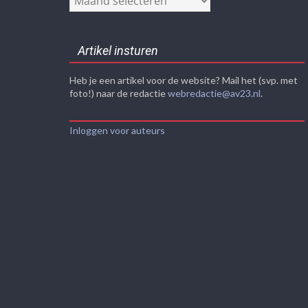
Artikel insturen
Heb je een artikel voor de website? Mail het (svp. met
foto!) naar de redactie
webredactie@av23.nl
.
Inloggen voor auteurs