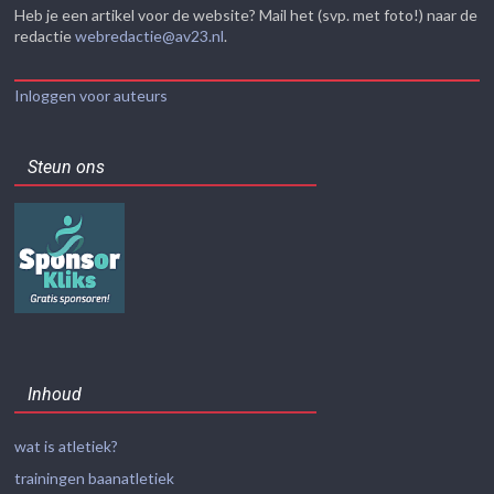
Heb je een artikel voor de website? Mail het (svp. met foto!) naar de
redactie
webredactie@av23.nl
.
Inloggen voor auteurs
Steun ons
Inhoud
wat is atletiek?
trainingen baanatletiek