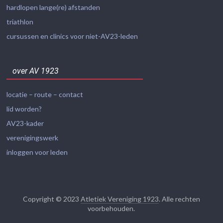
hardlopen lange(re) afstanden
triathlon
cursussen en clinics voor niet-AV23-leden
over AV 1923
locatie – route – contact
lid worden?
AV23-kader
verenigingswerk
inloggen voor leden
Copyright © 2023
Atletiek Vereniging 1923
. Alle rechten
voorbehouden.