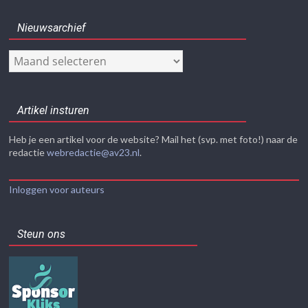
Nieuwsarchief
Nieuwsarchief
Artikel insturen
Heb je een artikel voor de website? Mail het (svp. met foto!) naar de
redactie
webredactie@av23.nl
.
Inloggen voor auteurs
Steun ons