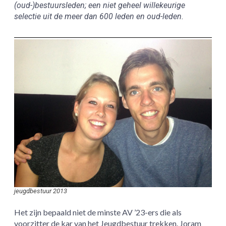
(oud-)bestuursleden; een niet geheel willekeurige
selectie uit de meer dan 600 leden en oud-leden.
jeugdbestuur 2013
Het zijn bepaald niet de minste AV ’23-ers die als
voorzitter de kar van het Jeugdbestuur trekken. Joram