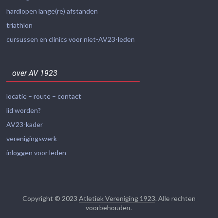
hardlopen lange(re) afstanden
triathlon
cursussen en clinics voor niet-AV23-leden
over AV 1923
locatie – route – contact
lid worden?
AV23-kader
verenigingswerk
inloggen voor leden
Copyright © 2023
Atletiek Vereniging 1923
. Alle rechten
voorbehouden.