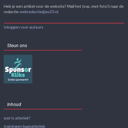
Heb je een artikel voor de website? Mail het (svp. met foto!) naar de
redactie
webredactie@av23.nl
.
Inloggen voor auteurs
Steun ons
Inhoud
wat is atletiek?
trainingen baanatletiek