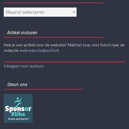
Nieuwsarchief
Artikel insturen
Heb je een artikel voor de website? Mail het (svp. met foto!) naar de
redactie
webredactie@av23.nl
.
Inloggen voor auteurs
Steun ons