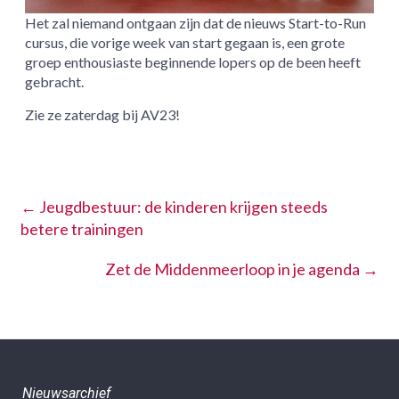
Het zal niemand ontgaan zijn dat de nieuws Start-to-Run
cursus, die vorige week van start gegaan is, een grote
groep enthousiaste beginnende lopers op de been heeft
gebracht.
Zie ze zaterdag bij AV23!
←
Jeugdbestuur: de kinderen krijgen steeds
betere trainingen
Zet de Middenmeerloop in je agenda
→
Nieuwsarchief