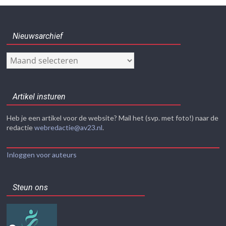
Nieuwsarchief
Nieuwsarchief
Artikel insturen
Heb je een artikel voor de website? Mail het (svp. met foto!) naar de
redactie
webredactie@av23.nl
.
Inloggen voor auteurs
Steun ons