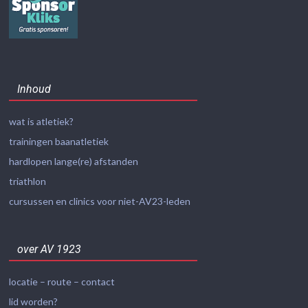
Inhoud
wat is atletiek?
trainingen baanatletiek
hardlopen lange(re) afstanden
triathlon
cursussen en clinics voor niet-AV23-leden
over AV 1923
locatie – route – contact
lid worden?