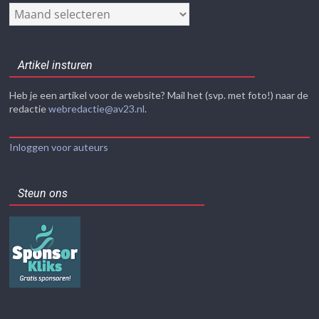
Nieuwsarchief
Artikel insturen
Heb je een artikel voor de website? Mail het (svp. met foto!) naar de
redactie
webredactie@av23.nl
.
Inloggen voor auteurs
Steun ons