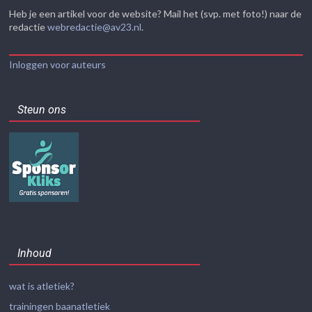
Heb je een artikel voor de website? Mail het (svp. met foto!) naar de
redactie
webredactie@av23.nl
.
Inloggen voor auteurs
Steun ons
Inhoud
wat is atletiek?
trainingen baanatletiek