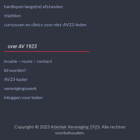
hardlopen lange(re) afstanden
triathlon
cursussen en clinics voor niet-AV23-leden
over AV 1923
locatie – route – contact
lid worden?
AV23-kader
verenigingswerk
inloggen voor leden
Copyright © 2023
Atletiek Vereniging 1923
. Alle rechten
voorbehouden.