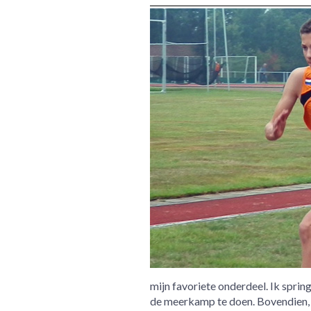
mijn favoriete onderdeel. Ik sprin
de meerkamp te doen. Bovendien, al