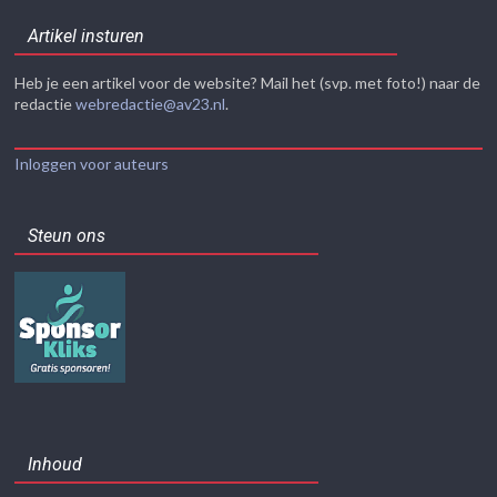
Artikel insturen
Heb je een artikel voor de website? Mail het (svp. met foto!) naar de
redactie
webredactie@av23.nl
.
Inloggen voor auteurs
Steun ons
Inhoud