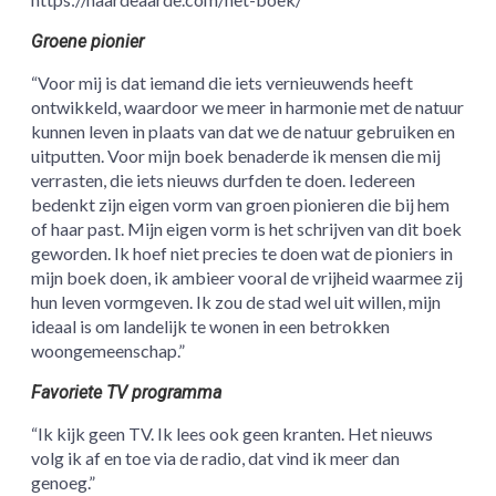
Groene pionier
“Voor mij is dat iemand die iets vernieuwends heeft
ontwikkeld, waardoor we meer in harmonie met de natuur
kunnen leven in plaats van dat we de natuur gebruiken en
uitputten. Voor mijn boek benaderde ik mensen die mij
verrasten, die iets nieuws durfden te doen. Iedereen
bedenkt zijn eigen vorm van groen pionieren die bij hem
of haar past. Mijn eigen vorm is het schrijven van dit boek
geworden. Ik hoef niet precies te doen wat de pioniers in
mijn boek doen, ik ambieer vooral de vrijheid waarmee zij
hun leven vormgeven. Ik zou de stad wel uit willen, mijn
ideaal is om landelijk te wonen in een betrokken
woongemeenschap.”
Favoriete TV programma
“Ik kijk geen TV. Ik lees ook geen kranten. Het nieuws
volg ik af en toe via de radio, dat vind ik meer dan
genoeg.”