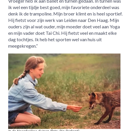
Vroeger heb ik aan ballet en turnen gedaan. In turnen was
ik wel een tijdje best goed, mijn favoriete onderdeel was
denk ik de trampoline. Mijn broer klimt en is heel sportief.
Hij fietst voor zijn werk van Leiden naar Den Haag. Mijn
ouders zijn al wat ouder, mijn moeder doet veel aan Yoga
en mijn vader doet Tai Chi. Hij fietst veel en maakt elke
dag tochtjes. Ik heb het sporten wel van huis uit
meegekregen.”