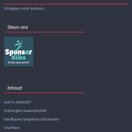
Inloggen voor auteurs
Steun ons
Inhoud
wat is atletiek?
trainingen baanatletiek
hardlopen lange(re) afstanden
triathlon