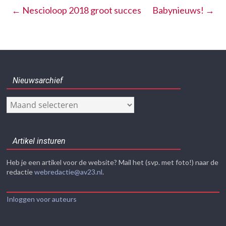
←
Nescioloop 2018 groot succes
Babynieuws!
→
Nieuwsarchief
Nieuwsarchief
Artikel insturen
Heb je een artikel voor de website? Mail het (svp. met foto!) naar de
redactie
webredactie@av23.nl
.
Inloggen voor auteurs