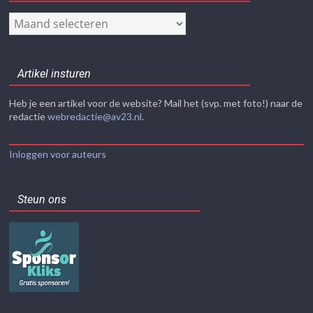
Nieuwsarchief
Artikel insturen
Heb je een artikel voor de website? Mail het (svp. met foto!) naar de
redactie
webredactie@av23.nl
.
Inloggen voor auteurs
Steun ons