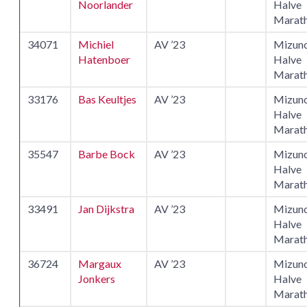
Noorlander
Halve
Marat
34071
Michiel
AV ’23
Mizun
Hatenboer
Halve
Marat
33176
Bas Keultjes
AV ’23
Mizun
Halve
Marat
35547
Barbe Bock
AV ’23
Mizun
Halve
Marat
33491
Jan Dijkstra
AV ’23
Mizun
Halve
Marat
36724
Margaux
AV ’23
Mizun
Jonkers
Halve
Marat