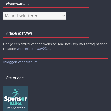
Nieuwsarchief
Nieuwsarchief
Artikel insturen
Heb je een artikel voor de website? Mail het (svp. met foto!) naar de
redactie
webredactie@av23.nl
.
Inloggen voor auteurs
Steun ons