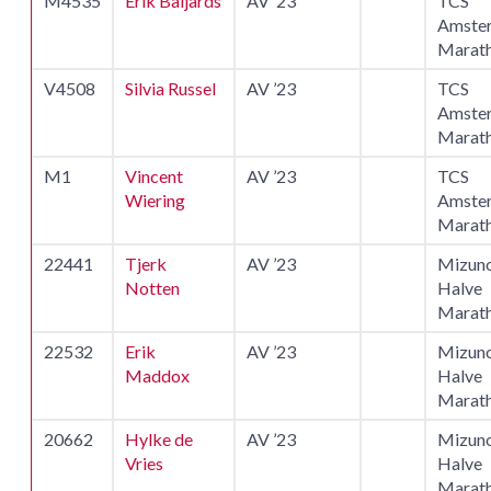
M4535
Erik Baijards
AV ’23
TCS
Amste
Marat
V4508
Silvia Russel
AV ’23
TCS
Amste
Marat
M1
Vincent
AV ’23
TCS
Wiering
Amste
Marat
22441
Tjerk
AV ’23
Mizun
Notten
Halve
Marat
22532
Erik
AV ’23
Mizun
Maddox
Halve
Marat
20662
Hylke de
AV ’23
Mizun
Vries
Halve
Marat