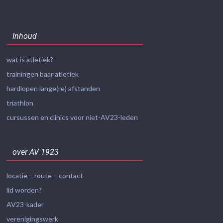
Inhoud
wat is atletiek?
trainingen baanatletiek
hardlopen lange(re) afstanden
triathlon
cursussen en clinics voor niet-AV23-leden
over AV 1923
locatie – route – contact
lid worden?
AV23-kader
verenigingswerk