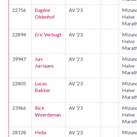
22756
Eugène
AV ’23
Mizun
Oldenhof
Halve
Marat
22894
Eric Verbugt
AV ’23
Mizun
Halve
Marat
39947
Jurr
AV ’23
Mizun
Jurriaans
Halve
Marat
22805
Lucas
AV ’23
Mizun
Bakker
Halve
Marat
23966
Rick
AV ’23
Mizun
Woerdeman
Halve
Marat
28128
Hella
AV ’23
Mizun