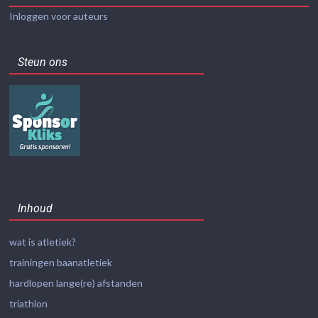
Inloggen voor auteurs
Steun ons
Inhoud
wat is atletiek?
trainingen baanatletiek
hardlopen lange(re) afstanden
triathlon