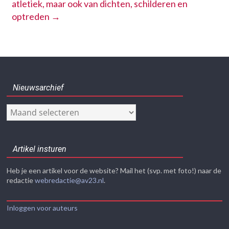
atletiek, maar ook van dichten, schilderen en
optreden
→
Nieuwsarchief
Nieuwsarchief
Artikel insturen
Heb je een artikel voor de website? Mail het (svp. met foto!) naar de
redactie
webredactie@av23.nl
.
Inloggen voor auteurs