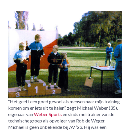
“Het geeft een goed gevoel als mensen naar mijn training
komen om er iets uit te halen”, zegt Michael Weber (35),
eigenaar van
Weber Sports
en sinds mei trainer van de
technische groep als opvolger van Rob de Weger.
Michael is geen onbekende bij AV ’23. Hij was een