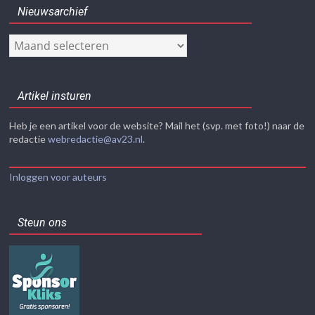
Nieuwsarchief
Nieuwsarchief
Artikel insturen
Heb je een artikel voor de website? Mail het (svp. met foto!) naar de
redactie
webredactie@av23.nl
.
Inloggen voor auteurs
Steun ons