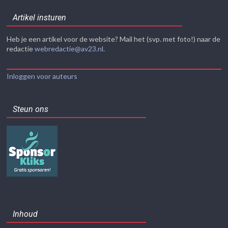
Artikel insturen
Heb je een artikel voor de website? Mail het (svp. met foto!) naar de
redactie
webredactie@av23.nl
.
Inloggen voor auteurs
Steun ons
Inhoud