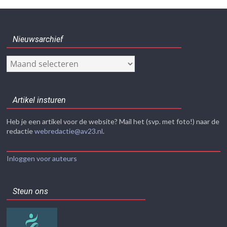
Nieuwsarchief
Nieuwsarchief
Artikel insturen
Heb je een artikel voor de website? Mail het (svp. met foto!) naar de
redactie
webredactie@av23.nl
.
Inloggen voor auteurs
Steun ons