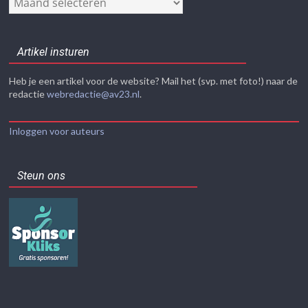
Artikel insturen
Heb je een artikel voor de website? Mail het (svp. met foto!) naar de
redactie
webredactie@av23.nl
.
Inloggen voor auteurs
Steun ons