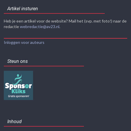
Artikel insturen
Heb je een artikel voor de website? Mail het (svp. met foto!) naar de
redactie
webredactie@av23.nl
.
Inloggen voor auteurs
Steun ons
Inhoud