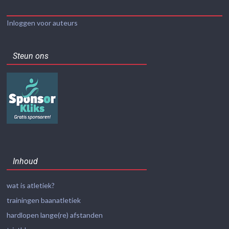
Inloggen voor auteurs
Steun ons
Inhoud
wat is atletiek?
trainingen baanatletiek
hardlopen lange(re) afstanden