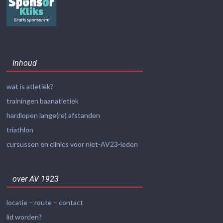
Inhoud
wat is atletiek?
trainingen baanatletiek
hardlopen lange(re) afstanden
triathlon
cursussen en clinics voor niet-AV23-leden
over AV 1923
locatie – route – contact
lid worden?