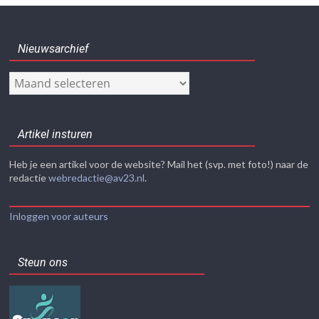
Nieuwsarchief
Nieuwsarchief
Artikel insturen
Heb je een artikel voor de website? Mail het (svp. met foto!) naar de
redactie
webredactie@av23.nl
.
Inloggen voor auteurs
Steun ons