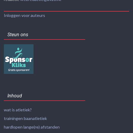
Inloggen voor auteurs
Steun ons
Inhoud
wat is atletiek?
trainingen baanatletiek
hardlopen lange(re) afstanden