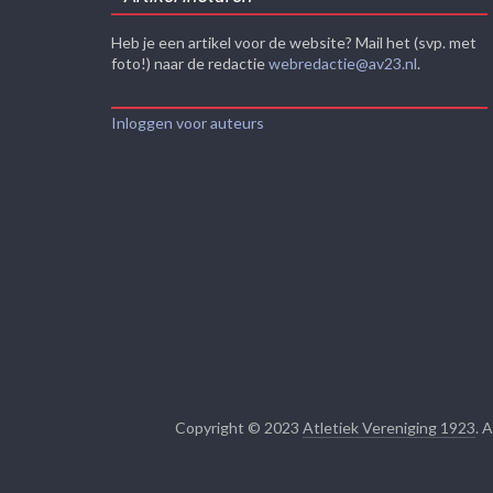
Heb je een artikel voor de website? Mail het (svp. met
foto!) naar de redactie
webredactie@av23.nl
.
Inloggen voor auteurs
Copyright © 2023
Atletiek Vereniging 1923
. 