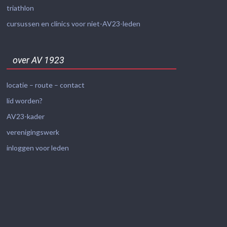
triathlon
cursussen en clinics voor niet-AV23-leden
over AV 1923
locatie – route – contact
lid worden?
AV23-kader
verenigingswerk
inloggen voor leden