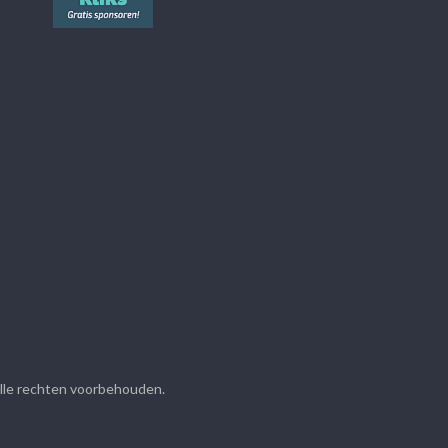
Alle rechten voorbehouden.