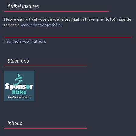
Artikel insturen
Heb je een artikel voor de website? Mail het (svp. met foto!) naar de
redactie
webredactie@av23.nl
.
Inloggen voor auteurs
Steun ons
Inhoud