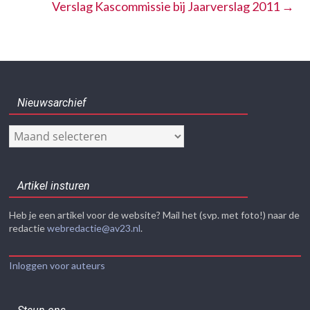
Verslag Kascommissie bij Jaarverslag 2011
→
Nieuwsarchief
Nieuwsarchief
Artikel insturen
Heb je een artikel voor de website? Mail het (svp. met foto!) naar de
redactie
webredactie@av23.nl
.
Inloggen voor auteurs