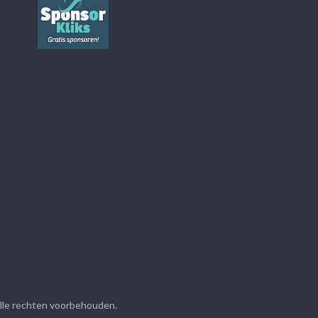
Alle rechten voorbehouden.