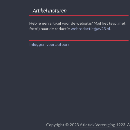
Artikel insturen
Heb je een artikel voor de website? Mail het (svp. met
foto!) naar de redactie
webredactie@av23.nl
.
Inloggen voor auteurs
Copyright © 2023
Atletiek Vereniging 1923
. 