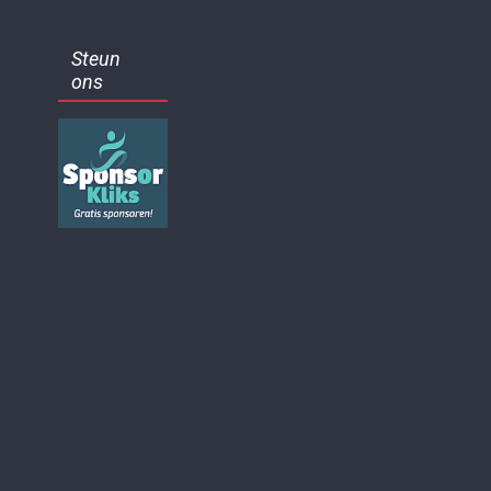
Steun
ons