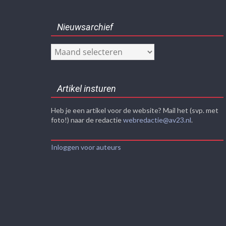
Nieuwsarchief
Nieuwsarchief
Artikel insturen
Heb je een artikel voor de website? Mail het (svp. met
foto!) naar de redactie
webredactie@av23.nl
.
Inloggen voor auteurs