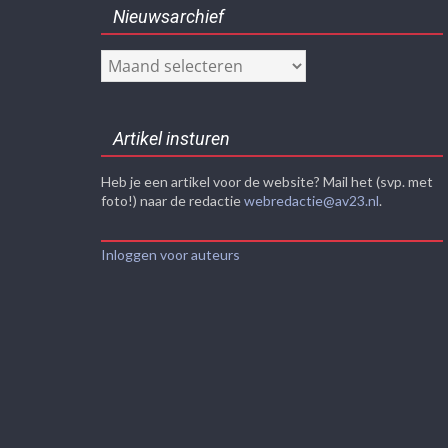
Nieuwsarchief
Nieuwsarchief
Artikel insturen
Heb je een artikel voor de website? Mail het (svp. met
foto!) naar de redactie
webredactie@av23.nl
.
Inloggen voor auteurs