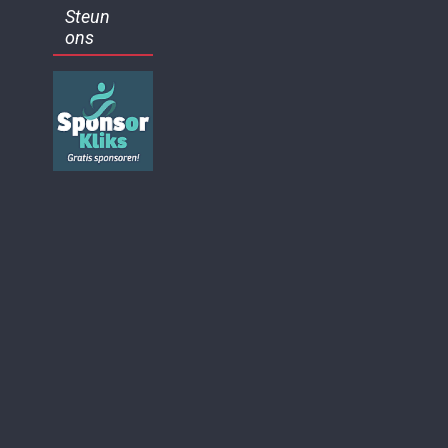
Steun
ons