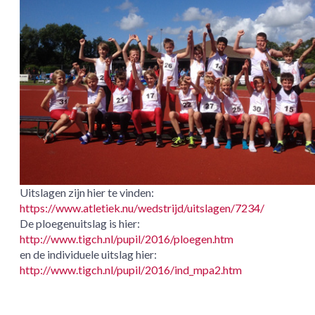
Uitslagen zijn hier te vinden:
https://www.atletiek.nu/wedstrijd/uitslagen/7234/
De ploegenuitslag is hier:
http://www.tigch.nl/pupil/2016/ploegen.htm
en de individuele uitslag hier:
http://www.tigch.nl/pupil/2016/ind_mpa2.htm