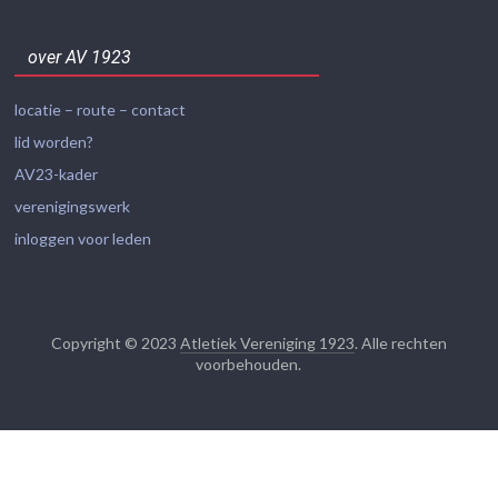
over AV 1923
locatie – route – contact
lid worden?
AV23-kader
verenigingswerk
inloggen voor leden
Copyright © 2023
Atletiek Vereniging 1923
. Alle rechten
voorbehouden.