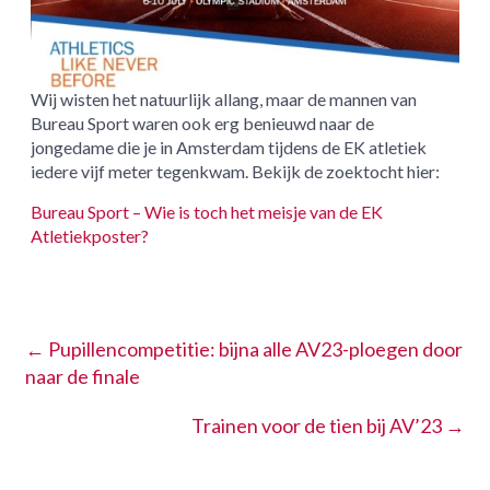
Wij wisten het natuurlijk allang, maar de mannen van
Bureau Sport waren ook erg benieuwd naar de
jongedame die je in Amsterdam tijdens de EK atletiek
iedere vijf meter tegenkwam. Bekijk de zoektocht hier:
Bureau Sport – Wie is toch het meisje van de EK
Atletiekposter?
←
Pupillencompetitie: bijna alle AV23-ploegen door
naar de finale
Trainen voor de tien bij AV’23
→