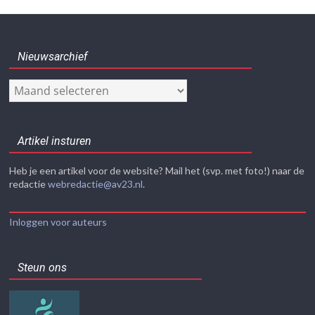
Nieuwsarchief
Nieuwsarchief
Artikel insturen
Heb je een artikel voor de website? Mail het (svp. met foto!) naar de
redactie
webredactie@av23.nl
.
Inloggen voor auteurs
Steun ons