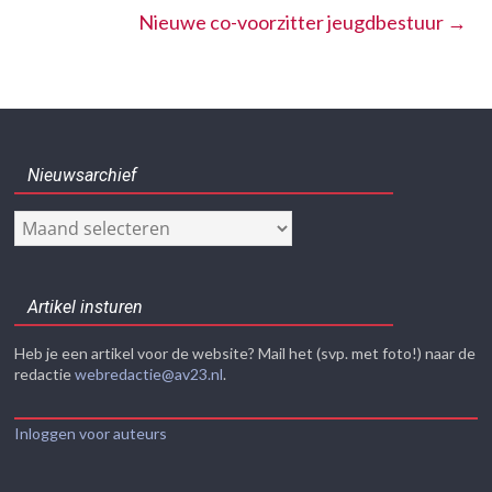
Nieuwe co-voorzitter jeugdbestuur
→
Nieuwsarchief
Nieuwsarchief
Artikel insturen
Heb je een artikel voor de website? Mail het (svp. met foto!) naar de
redactie
webredactie@av23.nl
.
Inloggen voor auteurs