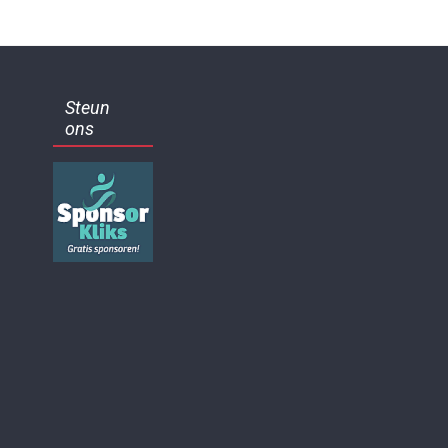
Steun
ons