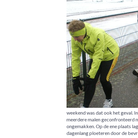
weekend was dat ook het geval. In
meerdere malen geconfronteerd met
ongemakken. Op de ene plaats lag
dagenlang ploeteren door de bevr