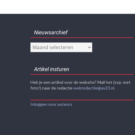
Nieuwsarchief
Nieuwsarchief
Artikel insturen
Heb je een artikel voor de website? Mail het (svp. met
foto!) naar de redactie
webredactie@av23.nl
.
Inloggen voor auteurs