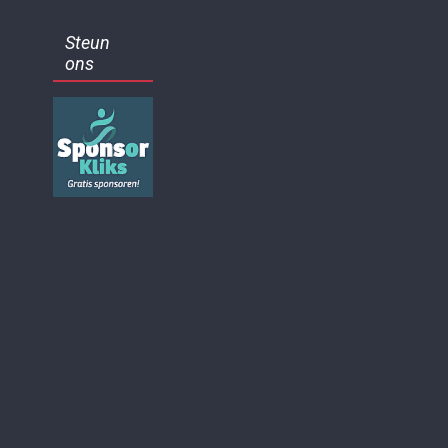
Steun
ons