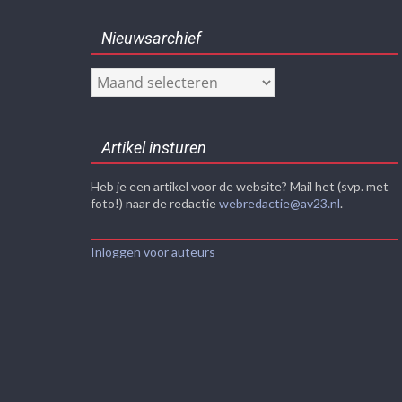
Nieuwsarchief
Nieuwsarchief
Artikel insturen
Heb je een artikel voor de website? Mail het (svp. met
foto!) naar de redactie
webredactie@av23.nl
.
Inloggen voor auteurs