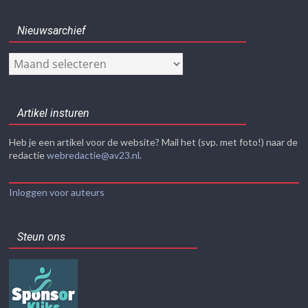
Nieuwsarchief
Nieuwsarchief
Artikel insturen
Heb je een artikel voor de website? Mail het (svp. met foto!) naar de
redactie
webredactie@av23.nl
.
Inloggen voor auteurs
Steun ons