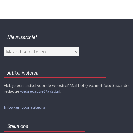
Nieuwsarchief
Nieuwsarchief
Artikel insturen
Heb je een artikel voor de website? Mail het (svp. met foto!) naar de
redactie
webredactie@av23.nl
.
Inloggen voor auteurs
Steun ons