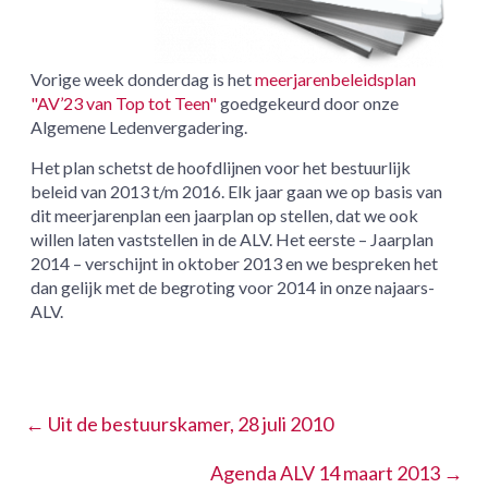
Vorige week donderdag is het
meerjarenbeleidsplan
"AV’23 van Top tot Teen"
goedgekeurd door onze
Algemene Ledenvergadering.
Het plan schetst de hoofdlijnen voor het bestuurlijk
beleid van 2013 t/m 2016. Elk jaar gaan we op basis van
dit meerjarenplan een jaarplan op stellen, dat we ook
willen laten vaststellen in de ALV. Het eerste – Jaarplan
2014 – verschijnt in oktober 2013 en we bespreken het
dan gelijk met de begroting voor 2014 in onze najaars-
ALV.
←
Uit de bestuurskamer, 28 juli 2010
Agenda ALV 14 maart 2013
→