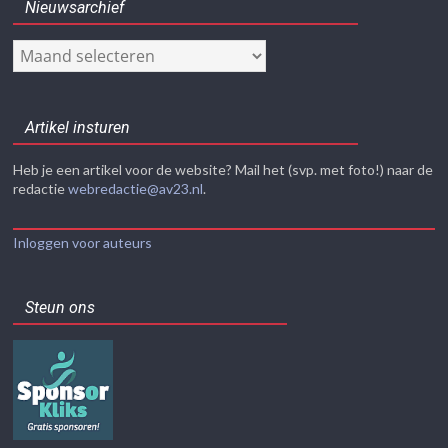
Nieuwsarchief
Nieuwsarchief
Artikel insturen
Heb je een artikel voor de website? Mail het (svp. met foto!) naar de
redactie
webredactie@av23.nl
.
Inloggen voor auteurs
Steun ons