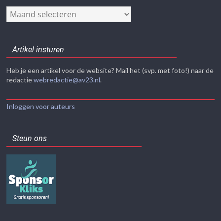
Nieuwsarchief
Artikel insturen
Heb je een artikel voor de website? Mail het (svp. met foto!) naar de
redactie
webredactie@av23.nl
.
Inloggen voor auteurs
Steun ons