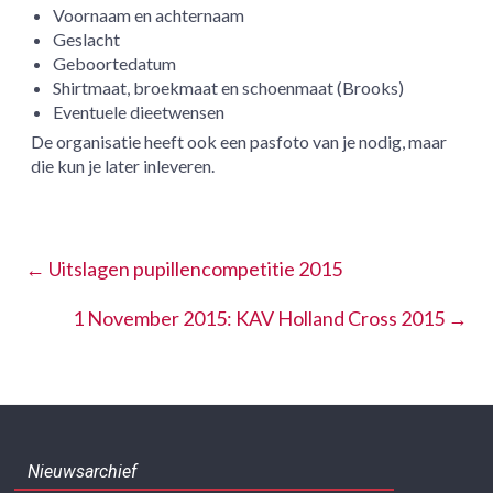
Voornaam en achternaam
Geslacht
Geboortedatum
Shirtmaat, broekmaat en schoenmaat (Brooks)
Eventuele dieetwensen
De organisatie heeft ook een pasfoto van je nodig, maar
die kun je later inleveren.
←
Uitslagen pupillencompetitie 2015
1 November 2015: KAV Holland Cross 2015
→
Nieuwsarchief