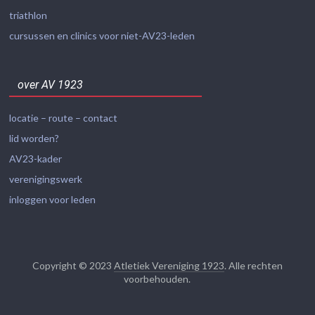
triathlon
cursussen en clinics voor niet-AV23-leden
over AV 1923
locatie – route – contact
lid worden?
AV23-kader
verenigingswerk
inloggen voor leden
Copyright © 2023
Atletiek Vereniging 1923
. Alle rechten
voorbehouden.