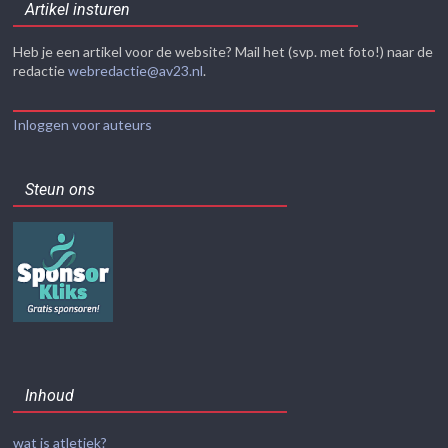
Artikel insturen
Heb je een artikel voor de website? Mail het (svp. met foto!) naar de
redactie
webredactie@av23.nl
.
Inloggen voor auteurs
Steun ons
Inhoud
wat is atletiek?