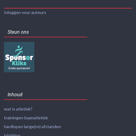
Inloggen voor auteurs
Steun ons
Inhoud
wat is atletiek?
trainingen baanatletiek
hardlopen lange(re) afstanden
triathlon