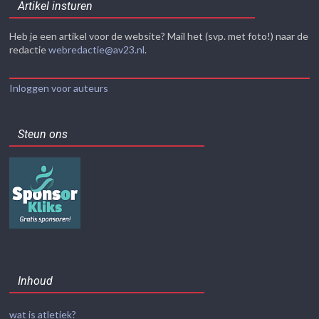
Artikel insturen
Heb je een artikel voor de website? Mail het (svp. met foto!) naar de
redactie
webredactie@av23.nl
.
Inloggen voor auteurs
Steun ons
Inhoud
wat is atletiek?