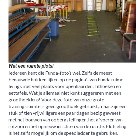
Wat een ruimte plots!
Iedereen kent die Funda-foto’s wel. Zelfs de meest
benauwde hokken lijken op de pagina’s van Funda ruime
livings met veel plaats voor openhaarden, zithoeken en
eettafels. Wat je allemaal niet kunt suggereren met een
groothoeklens! Voor deze foto van onze grote
trainingsruimte is geen groothoek gebruikt, maar zijn een
stuk of tien vrijwilligers een paar dagen bezig geweest
met het bouwen van opbergstellingen, het afvoeren van
rotzooi en het opnieuw inrichten van de ruimte. Plotseling
is het zelfs mogelijk om de speedladder te gebruiken.