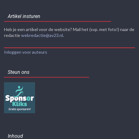
Artikel insturen
Heb je een artikel voor de website? Mail het (svp. met foto!) naar de
redactie
webredactie@av23.nl
.
Inloggen voor auteurs
Steun ons
Inhoud