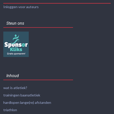
Inloggen voor auteurs
Steun ons
Inhoud
wat is atletiek?
trainingen baanatletiek
hardlopen lange(re) afstanden
triathlon