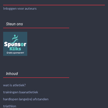
Inloggen voor auteurs
Steun ons
Inhoud
wat is atletiek?
trainingen baanatletiek
hardlopen lange(re) afstanden
triathlon