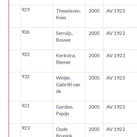
929
Theunissen,
2005
AV 1923
Kees
926
Serruijs,
2005
AV 1923
Bouwe
922
Kerkstra,
2005
AV 1923
Riemer
932
Weijer,
2005
AV 1923
Gabriël van
de
921
Gordon,
2005
AV 1923
Pepijn
923
Oude
2005
AV 1923
Brunink,