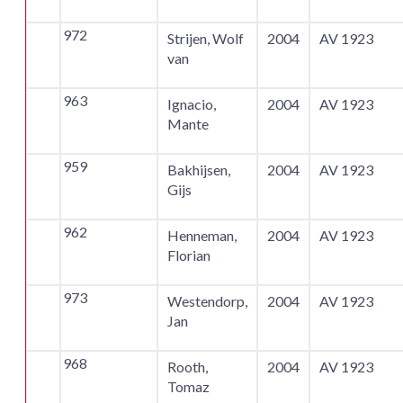
972
Strijen, Wolf
2004
AV 1923
van
963
Ignacio,
2004
AV 1923
Mante
959
Bakhijsen,
2004
AV 1923
Gijs
962
Henneman,
2004
AV 1923
Florian
973
Westendorp,
2004
AV 1923
Jan
968
Rooth,
2004
AV 1923
Tomaz