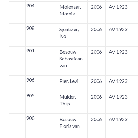
904
Molenaar,
2006
AV 1923
Marnix
908
Sjentizer,
2006
AV 1923
Ivo
901
Besouw,
2006
AV 1923
Sebastiaan
van
906
Pier, Levi
2006
AV 1923
905
Mulder,
2006
AV 1923
Thijs
900
Besouw,
2006
AV 1923
Floris van