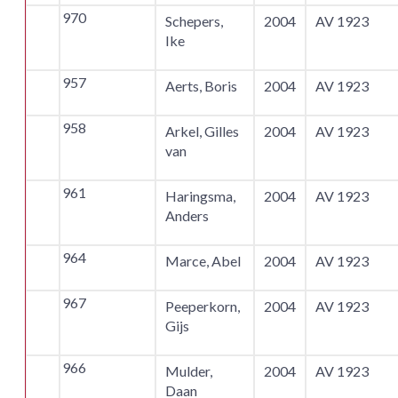
970
Schepers,
2004
AV 1923
Ike
957
Aerts, Boris
2004
AV 1923
958
Arkel, Gilles
2004
AV 1923
van
961
Haringsma,
2004
AV 1923
Anders
964
Marce, Abel
2004
AV 1923
967
Peeperkorn,
2004
AV 1923
Gijs
966
Mulder,
2004
AV 1923
Daan